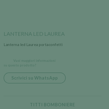
LANTERNA LED LAUREA
Lanterna led Laurea portaconfetti
Vuoi maggiori informazioni
su questo prodotto?
Scrivici su WhatsApp
TITTI BOMBONIERE